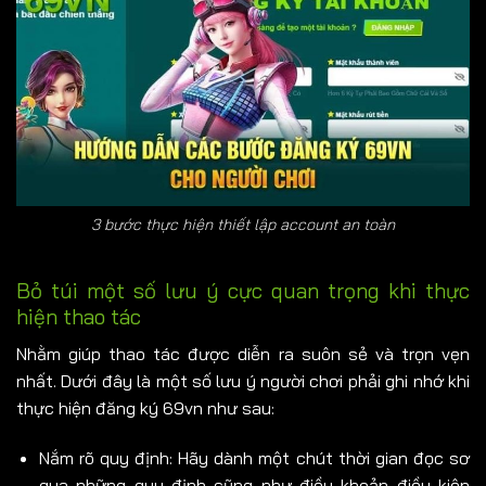
3 bước thực hiện thiết lập account an toàn
Bỏ túi một số lưu ý cực quan trọng khi thực
hiện thao tác
Nhằm giúp thao tác được diễn ra suôn sẻ và trọn vẹn
nhất. Dưới đây là một số lưu ý người chơi phải ghi nhớ khi
thực hiện
đăng ký 69vn
như sau:
Nắm rõ quy định: Hãy dành một chút thời gian đọc sơ
qua những quy định cũng như điều khoản điều kiện