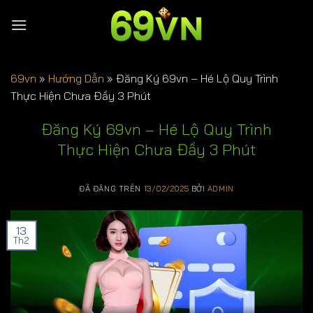
Chuyển
đến
nội
dung
69vn
»
Hướng Dẫn
»
Đăng Ký 69vn – Hé Lộ Quy Trình
Thực Hiện Chưa Đầy 3 Phút
Đăng Ký 69vn – Hé Lộ Quy Trình
Thực Hiện Chưa Đầy 3 Phút
ĐÃ ĐĂNG TRÊN
13/02/2025
BỞI
ADMIN
13
Th2