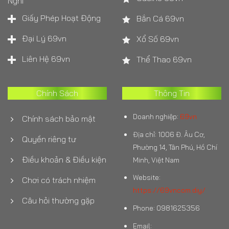
Nghi
Giấy Phép Hoạt Động
Bắn Cá 69vn
Đại Lý 69vn
Xổ Số 69vn
Liên Hệ 69vn
Thể Thao 69vn
Chính Sách
Thông Tin
Doanh nghiệp:
69vn
Chính sách bảo mật
Địa chỉ: 1006 Đ. Âu Cơ,
Quyền riêng tư
Phường 14, Tân Phú, Hồ Chí
Điều khoản & Điều kiện
Minh, Việt Nam
Website:
Chơi có trách nhiệm
https://69vncom.diy/
Câu hỏi thường gặp
Phone: 0981625356
Email: