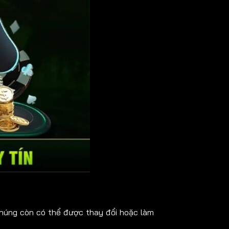
chúng còn có thể được thay đổi hoặc làm