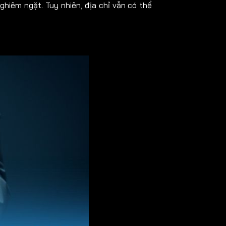
ghiêm ngặt. Tuy nhiên, địa chỉ vẫn có thể