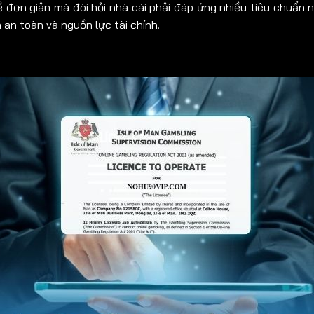
đơn giản mà đòi hỏi nhà cái phải đáp ứng nhiều tiêu chuẩn n
 an toàn và nguồn lực tài chính.