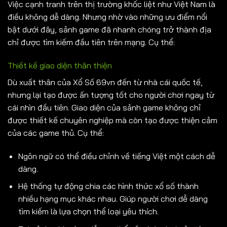
Việc cạnh tranh trên thị trường khốc liệt như Việt Nam là
điều không dễ dàng. Nhưng nhờ vào những ưu điểm nổi
bật dưới đây, sảnh game đã nhanh chóng trở thành địa
chỉ được tìm kiếm đầu tiên trên mạng. Cụ thể:
Thiết kế giao diện thân thiện
Dù xuất thân của Xổ Số 69vn đến từ nhà cái quốc tế,
nhưng lại tạo được ấn tượng tốt cho người chơi ngay từ
cái nhìn đầu tiên. Giao diện của sảnh game không chỉ
được thiết kế chuyên nghiệp mà còn tạo được thiện cảm
của các game thủ. Cụ thể:
Ngôn ngữ có thể điều chỉnh về tiếng Việt một cách dễ
dàng.
Hệ thống tự động chia các hình thức xổ số thành
nhiều hạng mục khác nhau. Giúp người chơi dễ dàng
tìm kiếm là lựa chọn thể loại yêu thích.