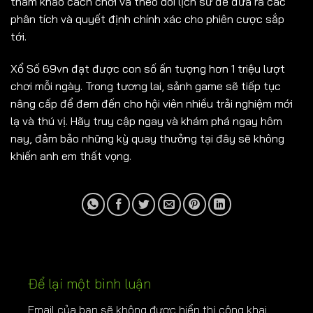
tham khảo cách chơi và theo dõi lịch sử để đưa ra các
phân tích và quyết định chính xác cho phiên cược sắp
tới.
Xổ Số 69vn đạt được con số ấn tượng hơn 1 triệu lượt
chơi mỗi ngày. Trong tương lai, sảnh game sẽ tiếp tục
nâng cấp để đem đến cho hội viên nhiều trải nghiệm mới
lạ và thú vị. Hãy truy cập ngay và khám phá ngay hôm
nay, đảm bảo những kỳ quay thưởng tại đây sẽ không
khiến anh em thất vọng.
Để lại một bình luận
Email của bạn sẽ không được hiển thị công khai.