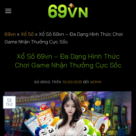
Chuyển
đến
nội
dung
69vn
»
Xổ Số
»
Xổ Số 69vn – Đa Dạng Hình Thức Chơi
Game Nhận Thưởng Cực Sốc
Xổ Số 69vn – Đa Dạng Hình Thức
Chơi Game Nhận Thưởng Cực Sốc
ĐÃ ĐĂNG TRÊN
13/02/2025
BỞI
ADMIN
13
Th2