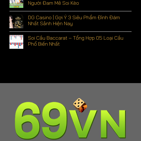
Người Đam Mê Soi Kèo
DG Casino | Gợi Ý 3 Siêu Phẩm Đình Đám
Nhất Sảnh Hiện Nay
Soi Cầu Baccarat – Tổng Hợp 05 Loại Cầu
Phổ Biến Nhất