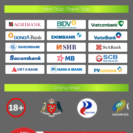
Hình Thức Thanh Toán
Chứng Nhận